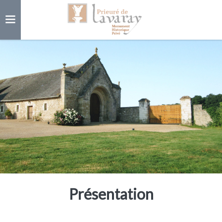
Présentation