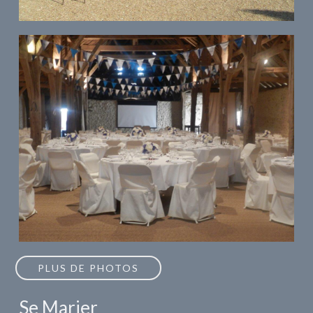
PLUS DE PHOTOS
Se Marier