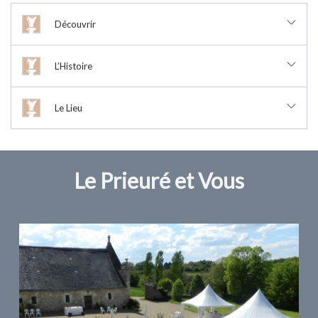
Découvrir
L’Histoire
Le Lieu
Le Prieuré et Vous